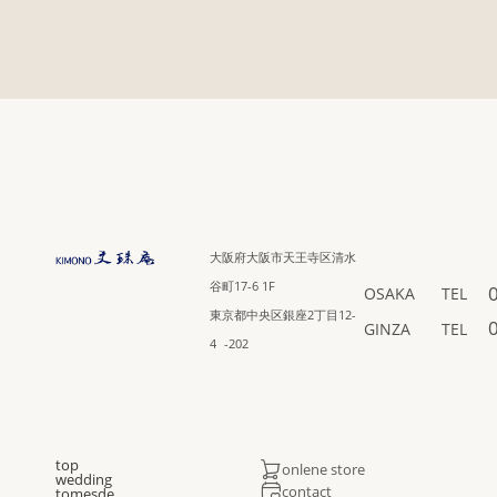
大阪府大阪市天王寺区清水
谷町17-6 1F
OSAKA
TEL
東京都中央区銀座2丁目12-
GINZA
TEL
4 -202
top
onlene store
wedding
contact
tomesde