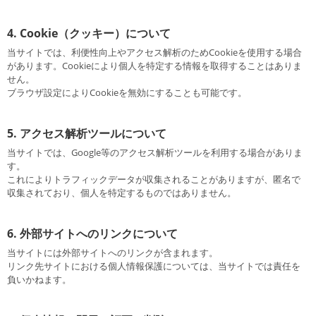
4. Cookie（クッキー）について
当サイトでは、利便性向上やアクセス解析のためCookieを使用する場合
があります。Cookieにより個人を特定する情報を取得することはありま
せん。
ブラウザ設定によりCookieを無効にすることも可能です。
5. アクセス解析ツールについて
当サイトでは、Google等のアクセス解析ツールを利用する場合がありま
す。
これによりトラフィックデータが収集されることがありますが、匿名で
収集されており、個人を特定するものではありません。
6. 外部サイトへのリンクについて
当サイトには外部サイトへのリンクが含まれます。
リンク先サイトにおける個人情報保護については、当サイトでは責任を
負いかねます。