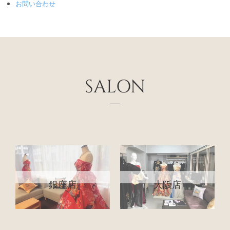
お問い合わせ
SALON
銀座店
大阪店