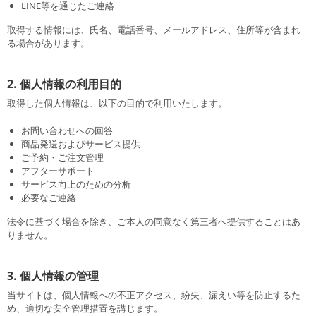
LINE等を通じたご連絡
取得する情報には、氏名、電話番号、メールアドレス、住所等が含まれ
る場合があります。
2. 個人情報の利用目的
取得した個人情報は、以下の目的で利用いたします。
お問い合わせへの回答
商品発送およびサービス提供
ご予約・ご注文管理
アフターサポート
サービス向上のための分析
必要なご連絡
法令に基づく場合を除き、ご本人の同意なく第三者へ提供することはあ
りません。
3. 個人情報の管理
当サイトは、個人情報への不正アクセス、紛失、漏えい等を防止するた
め、適切な安全管理措置を講じます。