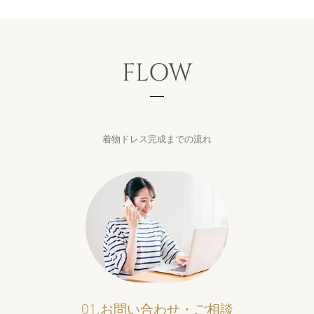
FLOW
着物ドレス完成までの流れ
01.お問い合わせ・ご相談