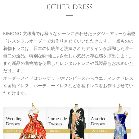
OTHER DRESS
KIMONO 文珠庵では様々なシーンに合わせたラグジュアリーな着物
ドレスをフルオーダーでお作りさせていいただきます。一点ものの
着物ドレスは、日本の伝統美と洗練されたデザインが調和した唯一
無二の逸品。特別な瞬間にふさわしい気品と存在感を演出します。
また新品の着物地を使用したレンタルドレスや既製品もお求めいた
だけます。
オーダーメイドはジャケットやワンピースからウエディングドレス
や留袖ドレス、パーティードレスなど各種ドレスをお作りさせてい
ただけます。