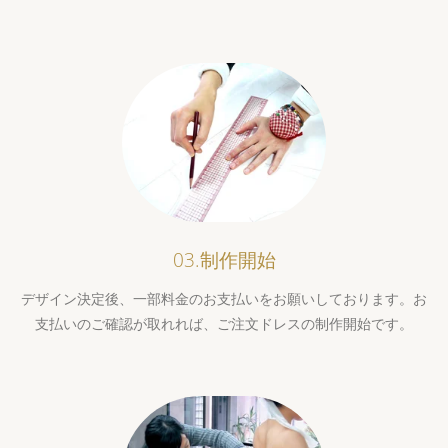
03.制作開始
デザイン決定後、一部料金のお支払いをお願いしております。お
支払いのご確認が取れれば、ご注文ドレスの制作開始です。