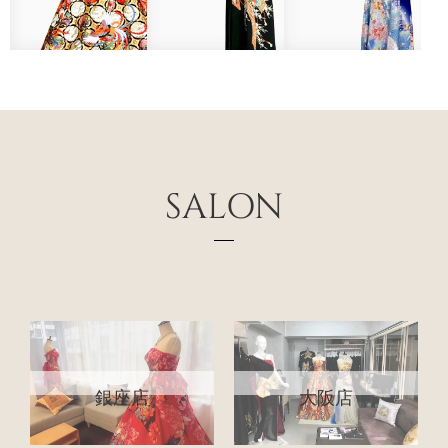
SALON
銀座店
大阪店