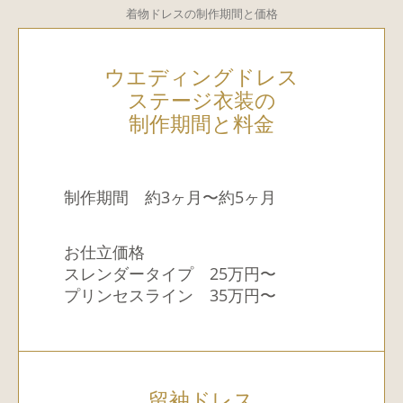
着物ドレスの制作期間と価格
ウエディングドレス
ステージ衣装の
制作期間と料金
制作期間 約3ヶ月〜約5ヶ月
お仕立価格
スレンダータイプ 25万円〜
プリンセスライン 35万円〜
留袖ドレス