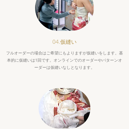
04.仮縫い
フルオーダーの場合はご希望にもよりますが仮縫いをします。基
本的に仮縫いは1回です。オンラインでのオーダーやパターンオ
ーダーは仮縫いなしとなります。