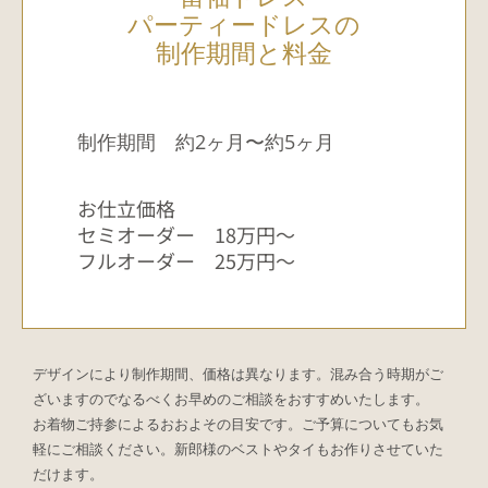
パーティードレスの
制作期間と料金
制作期間 約2ヶ月〜約5ヶ月
お仕立価格
セミオーダー 18万円〜
フルオーダー 25万円〜
デザインにより制作期間、価格は異なります。混み合う時期がご
ざいますのでなるべくお早めのご相談をおすすめいたします。
お着物ご持参によるおおよその目安です。ご予算についてもお気
軽にご相談ください。新郎様のベストやタイもお作りさせていた
だけます。