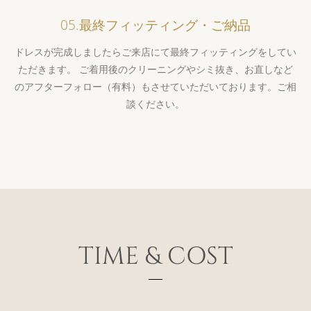
05.最終フィッティング・ご納品
ドレスが完成しましたらご来店にて最終フィッティングをしてい
ただきます。 ご着用後のクリーニングやシミ抜き、お直しなど
のアフターフォロー（有料）もさせていただいております。ご相
談ください。
TIME & COST