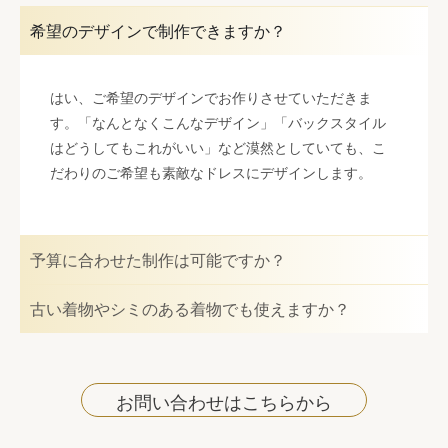
希望のデザインで制作できますか？
はい、ご希望のデザインでお作りさせていただきま
す。「なんとなくこんなデザイン」「バックスタイル
はどうしてもこれがいい」など漠然としていても、こ
だわりのご希望も素敵なドレスにデザインします。
予算に合わせた制作は可能ですか？
古い着物やシミのある着物でも使えますか？
お問い合わせはこちらから