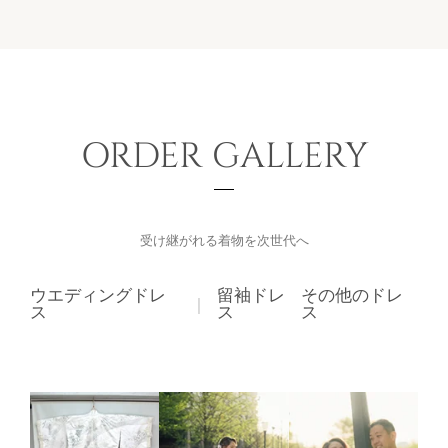
ORDER GALLERY
受け継がれる着物を次世代へ
ウエディングドレ
留袖ドレ
その他のドレ
｜
ス
ス
ス