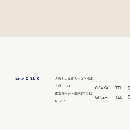
大阪府大阪市天王寺区清水
谷町17-6 1F
OSAKA
TEL
東京都中央区銀座2丁目12-
GINZA
TEL
4 -202