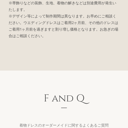
※帯飾りなどの装飾、生地、着物の解きなどは別途費用が発生い
たします。
※デザイン等によって制作期間は異なります。お早めにご相談く
ださい。ウエディングドレスはご着用2ヶ月前、その他のドレスは
ご着用1ヶ月前を過ぎますと割り増し価格となります。お急ぎの場
合はご相談ください。
F and Q
着物ドレスのオーダーメイドに関するよくあるご質問